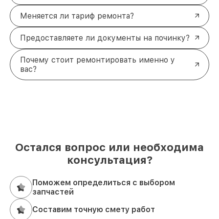
Меняется ли тариф ремонта?
Предоставляете ли документы на починку?
Почему стоит ремонтировать именно у
вас?
Остался вопрос или необходима
консультация?
Поможем определиться с выбором
запчастей
Составим точную смету работ