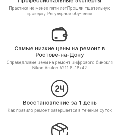
Профессиональные эксперты
Практика не менее пяти лет
Прошли тщательную
проверку
Регулярное обучение
Самые низкие цены на ремонт в
Ростове-на-Дону
Справедливые цены на ремонт цифрового бинокля
Nikon Aculon A211 8–18x42
Восстановление за 1 день
Как правило ремонт завершается в течение суток