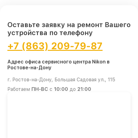
Оставьте заявку на ремонт Вашего
устройства по телефону
+7 (863) 209-79-87
Адрес офиса сервисного центра Nikon в
Ростове-на-Дону
г. Ростов-на-Дону, Большая Садовая ул., 115
Работаем
ПН-ВС
с
10:00
до
21:00