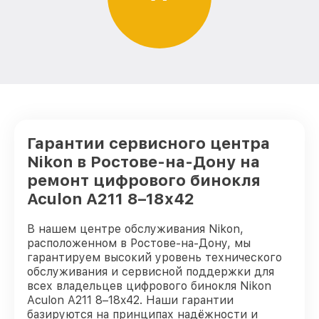
Гарантии сервисного центра
Nikon в Ростове-на-Дону на
ремонт цифрового бинокля
Aculon A211 8–18x42
В нашем центре обслуживания Nikon,
расположенном в Ростове-на-Дону, мы
гарантируем высокий уровень технического
обслуживания и сервисной поддержки для
всех владельцев цифрового бинокля Nikon
Aculon A211 8–18x42. Наши гарантии
базируются на принципах надёжности и