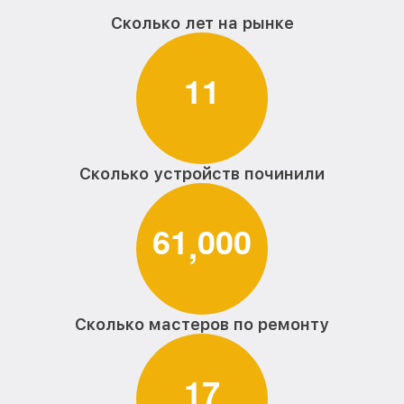
Сколько лет на рынке
1
1
Сколько устройств починили
6
1
0
0
0
,
Сколько мастеров по ремонту
1
7