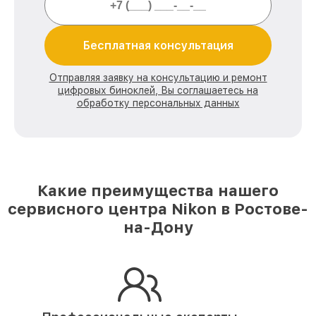
Бесплатная консультация
Отправляя заявку на консультацию и ремонт
цифровых биноклей, Вы соглашаетесь на
обработку персональных данных
Какие преимущества нашего
сервисного центра Nikon в Ростове-
на-Дону