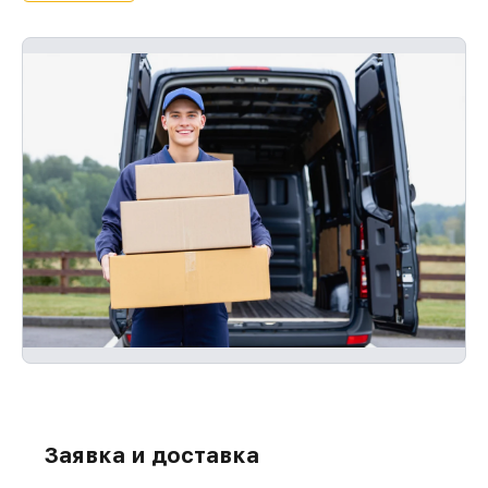
Заявка и доставка