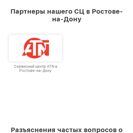
Партнеры нашего СЦ в Ростове-
на-Дону
Сервисный центр ATN в
Ростове-на-Дону
Разъяснения частых вопросов о