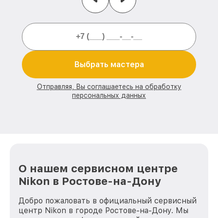
Выбрать мастера
Отправляя, Вы соглашаетесь на обработку
персональных данных
О нашем сервисном центре
Nikon в Ростове-на-Дону
Добро пожаловать в официальный сервисный
центр Nikon в городе Ростове-на-Дону. Мы