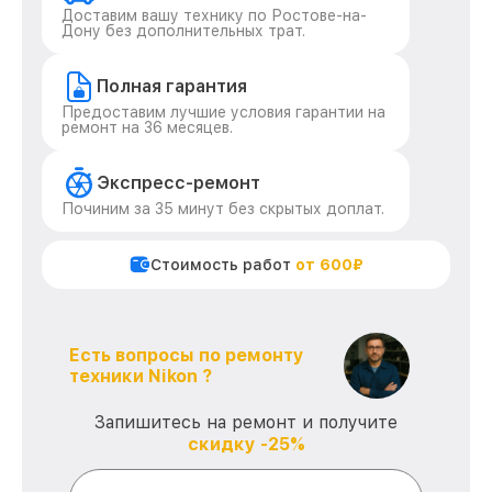
Доставим вашу технику по Ростове-на-
Дону без дополнительных трат.
Полная гарантия
Предоставим лучшие условия гарантии на
ремонт на 36 месяцев.
Экспресс-ремонт
Починим за 35 минут без скрытых доплат.
Стоимость работ
от 600₽
Есть вопросы по ремонту
техники Nikon ?
Запишитесь на ремонт и получите
скидку -25%