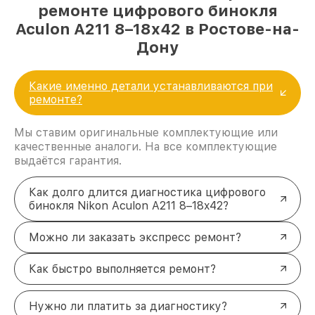
ремонте цифрового бинокля
Aculon A211 8–18x42 в Ростове-на-
Дону
Какие именно детали устанавливаются при
ремонте?
Мы ставим оригинальные комплектующие или
качественные аналоги. На все комплектующие
выдаётся гарантия.
Как долго длится диагностика цифрового
бинокля Nikon Aculon A211 8–18x42?
Можно ли заказать экспресс ремонт?
Как быстро выполняется ремонт?
Нужно ли платить за диагностику?