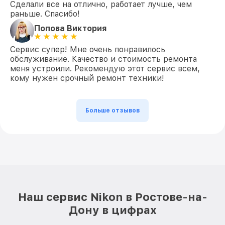
Сделали все на отлично, работает лучше, чем
раньше. Спасибо!
Попова Виктория
Сервис супер! Мне очень понравилось
обслуживание. Качество и стоимость ремонта
меня устроили. Рекомендую этот сервис всем,
кому нужен срочный ремонт техники!
Больше отзывов
Наш сервис Nikon в Ростове-на-
Дону в цифрах