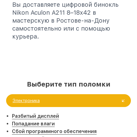
Вы доставляете цифровой бинокль
Nikon Aculon A211 8–18x42 в
мастерскую в Ростове-на-Дону
самостоятельно или с помощью
курьера.
Выберите тип поломки
Электроника
Разбитый дисплей
Попадание влаги
Сбой программного обеспечения