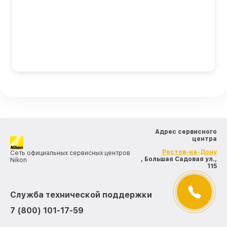
Адрес сервисного
центра
Ростов-на-Дону
Сеть официальных сервисных центров
, Большая Садовая ул.,
Nikon
115
Служба технической поддержки
7 (800) 101-17-59