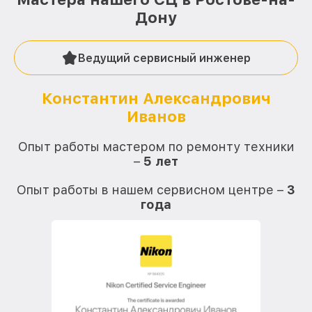
Дону
Ведущий сервисный инженер
Константин Александрович
Иванов
О
Опыт работы мастером по ремонту техники
–
5 лет
О
Опыт работы в нашем сервисном центре –
3
года