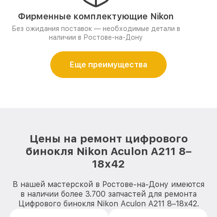
Фирменные комплектующие Nikon
Без ожидания поставок — необходимые детали в
наличии в Ростове-на-Дону
Еще преимущества
Цены на ремонт цифрового
бинокля Nikon Aculon A211 8–
18x42
В нашей мастерской в Ростове-на-Дону имеются
в наличии более 3.700 запчастей для ремонта
Цифрового бинокля Nikon Aculon A211 8–18x42.