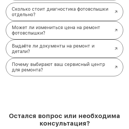
Сколько стоит диагностика фотовспышки
отдельно?
Может ли измениться цена на ремонт
фотовспышки?
Выдаёте ли документы на ремонт и
детали?
Почему выбирают ваш сервисный центр
для ремонта?
Остался вопрос или необходима
консультация?