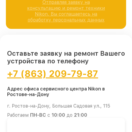
Отправляя заявку на
консультацию и ремонт техники
Nikon, Вы соглашаетесь на
обработку персональных данных
Оставьте заявку на ремонт Вашего
устройства по телефону
+7 (863) 209-79-87
Адрес офиса сервисного центра Nikon в
Ростове-на-Дону
г. Ростов-на-Дону, Большая Садовая ул., 115
Работаем
ПН-ВС
с
10:00
до
21:00