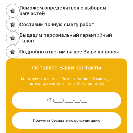
Поможем определиться с выбором
запчастей
Составим точную смету работ
Выдадим персональный гарантийный
талон
Подробно ответим на все Ваши вопросы
Оставьте Ваши контакты
Менеджер позвонит Вам в течение 15 минут, и
проконсультирует по любому вопросу
Получить бесплатную консультацию