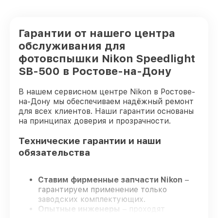
Гарантии от нашего центра
обслуживания для
фотовспышки Nikon Speedlight
SB-500 в Ростове-на-Дону
В нашем сервисном центре Nikon в Ростове-
на-Дону мы обеспечиваем надёжный ремонт
для всех клиентов. Наши гарантии основаны
на принципах доверия и прозрачности.
Технические гарантии и наши
обязательства
Ставим фирменные запчасти Nikon
–
гарантируем применение только
заводских комплектующих.
Опытные инженеры
– проходят