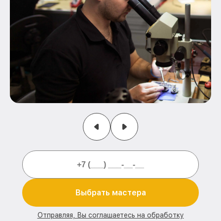
Выбрать мастера
Отправляя, Вы соглашаетесь на обработку