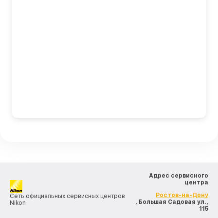
Адрес сервисного
центра
Ростов-на-Дону
Сеть официальных сервисных центров
, Большая Садовая ул.,
Nikon
115