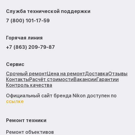
Служба технической поддержки
7 (800) 101-17-59
Горячая линия
+7 (863) 209-79-87
Сервис
Срочный ремонт
Цена на ремонт
Доставка
Отзывы
Контакты
Расчёт стоимости
Вакансии
Гарантии
Контроль качества
Официальный сайт бренда Nikon доступен по
ссылке
Ремонт техники
Ремонт объективов