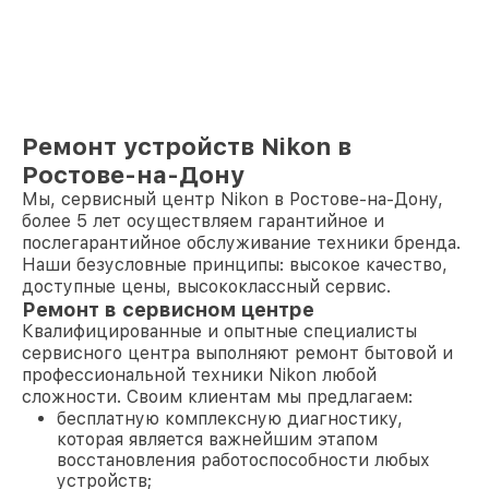
Ремонт устройств Nikon в
Ростове-на-Дону
Мы, сервисный центр Nikon в Ростове-на-Дону,
более 5 лет осуществляем гарантийное и
послегарантийное обслуживание техники бренда.
Наши безусловные принципы: высокое качество,
доступные цены, высококлассный сервис.
Ремонт в сервисном центре
Квалифицированные и опытные специалисты
сервисного центра выполняют ремонт бытовой и
профессиональной техники Nikon любой
сложности. Своим клиентам мы предлагаем:
бесплатную комплексную диагностику,
которая является важнейшим этапом
восстановления работоспособности любых
устройств;