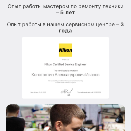
Опыт работы мастером по ремонту техники
–
5 лет
О
Опыт работы в нашем сервисном центре –
3
года