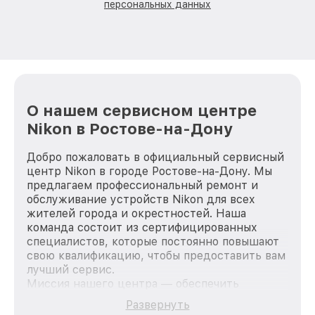
персональных данных
О нашем сервисном центре
Nikon в Ростове-на-Дону
Добро пожаловать в официальный сервисный
центр Nikon в городе Ростове-на-Дону. Мы
предлагаем профессиональный ремонт и
обслуживание устройств Nikon для всех
жителей города и окрестностей. Наша
команда состоит из сертифицированных
специалистов, которые постоянно повышают
свою квалификацию, чтобы предоставить вам
лучший сервис.
Миссия нашего центра — обеспечить
качественный и доступный ремонт для
Развернуть
каждого пользователя продукции Nikon, вне