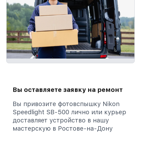
Вы оставляете заявку на ремонт
Вы привозите фотовспышку Nikon
Speedlight SB-500 лично или курьер
доставляет устройство в нашу
мастерскую в Ростове-на-Дону