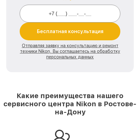
Бесплатная консультация
Отправляя заявку на консультацию и ремонт
техники Nikon, Вы соглашаетесь на обработку
персональных данных
Какие преимущества нашего
сервисного центра Nikon в Ростове-
на-Дону