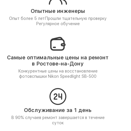
Опытные инженеры
Опыт более 5 лет
Прошли тщательную проверку
Регулярное обучение
Самые оптимальные цены на ремонт
в Ростове-на-Дону
Конкурентные цены на восстановление
фотовспышки Nikon Speedlight SB-500
Обслуживание за 1 день
В 90% случаев ремонт завершается в течение
суток