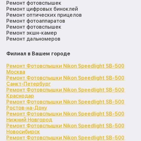
Ремонт фотовспышек
Ремонт цифровых биноклей
Ремонт оптических прицелов
Ремонт фотоаппаратов
Ремонт фотовспышек
Ремонт экшн-камер
Ремонт дальномеров
Филиал в Вашем городе
Ремонт Фотовспышки Nikon Speedlight SB-500
Москва
Ремонт Фотовспышки Nikon Speedlight SB-500
Санкт-Петербург
Ремонт Фотовспышки Nikon Speedlight SB-500
Краснодар
Ремонт Фотовспышки Nikon Speedlight SB-500
Ростов-на-Дону
Ремонт Фотовспышки Nikon Speedlight SB-500
Нижний Новгород
Ремонт Фотовспышки Nikon Speedlight SB-500
Новосибирск
Ремонт Фотовспышки Nikon Speedlight SB-500