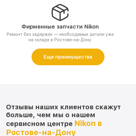
Фирменные запчасти Nikon
Ремонт без задержек — необходимые детали уже
на складе в Ростове-на-Дону
Еще преимущества
Отзывы наших клиентов скажут
больше, чем мы о нашем
Nikon в
сервисном центре
Ростове-на-Дону