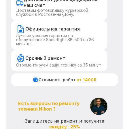
наш счет
Доставим фотовспышку курьерской
службой в Ростове-на-Дону.
Официальная гарантия
Лучшие условия гарантии на
обслуживание Speedlight SB-500 на 36
месяцев.
Срочный ремонт
Отремонтируем вашу технику за 35 минут.
Стоимость работ
от 1400₽
Есть вопросы по ремонту
техники Nikon ?
Запишитесь на ремонт и получите
скидку -25%