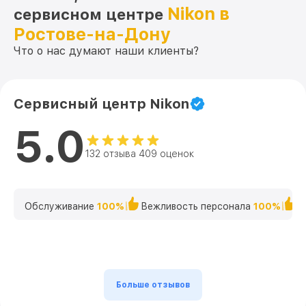
Nikon в
сервисном центре
Ростове-на-Дону
Что о нас думают наши клиенты?
Сервисный центр Nikon
5.0
132 отзыва 409 оценок
Обслуживание
100%
Вежливость персонала
100%
К
Больше отзывов