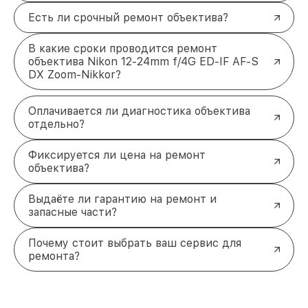
Есть ли срочный ремонт объектива?
В какие сроки проводится ремонт
объектива Nikon 12-24mm f/4G ED-IF AF-S
DX Zoom-Nikkor?
Оплачивается ли диагностика объектива
отдельно?
Фиксируется ли цена на ремонт
объектива?
Выдаёте ли гарантию на ремонт и
запасные части?
Почему стоит выбрать ваш сервис для
ремонта?