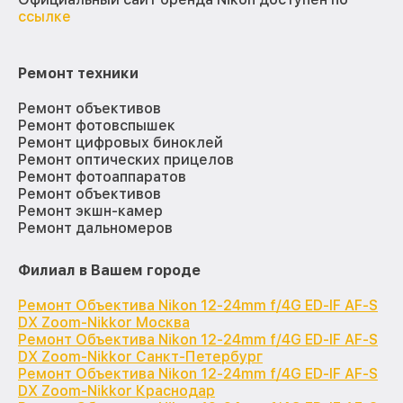
ссылке
Ремонт техники
Ремонт объективов
Ремонт фотовспышек
Ремонт цифровых биноклей
Ремонт оптических прицелов
Ремонт фотоаппаратов
Ремонт объективов
Ремонт экшн-камер
Ремонт дальномеров
Филиал в Вашем городе
Ремонт Объектива Nikon 12-24mm f/4G ED-IF AF-S
DX Zoom-Nikkor Москва
Ремонт Объектива Nikon 12-24mm f/4G ED-IF AF-S
DX Zoom-Nikkor Санкт-Петербург
Ремонт Объектива Nikon 12-24mm f/4G ED-IF AF-S
DX Zoom-Nikkor Краснодар