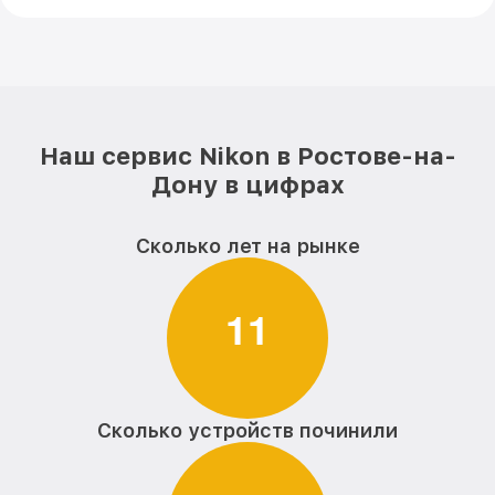
Наш сервис Nikon в Ростове-на-
Дону в цифрах
Сколько лет на рынке
1
1
Сколько устройств починили