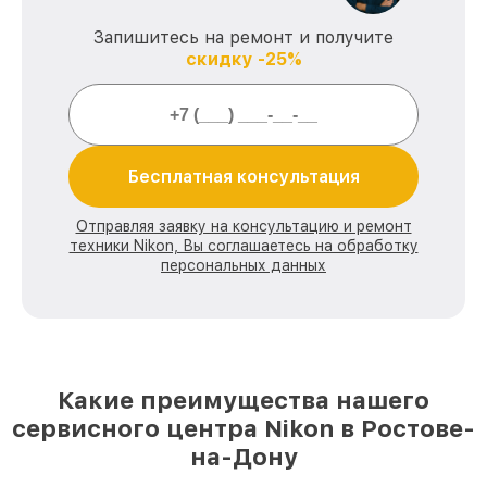
Запишитесь на ремонт и получите
скидку -25%
Бесплатная консультация
Отправляя заявку на консультацию и ремонт
техники Nikon, Вы соглашаетесь на обработку
персональных данных
Какие преимущества нашего
сервисного центра Nikon в Ростове-
на-Дону