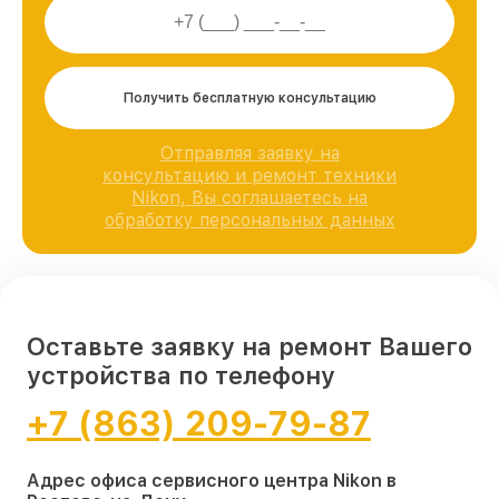
Получить бесплатную консультацию
Отправляя заявку на
консультацию и ремонт техники
Nikon, Вы соглашаетесь на
обработку персональных данных
Оставьте заявку на ремонт Вашего
устройства по телефону
+7 (863) 209-79-87
Адрес офиса сервисного центра Nikon в