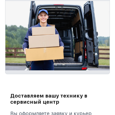
Доставляем вашу технику в
сервисный центр
Вы оформляете заявку и курьер