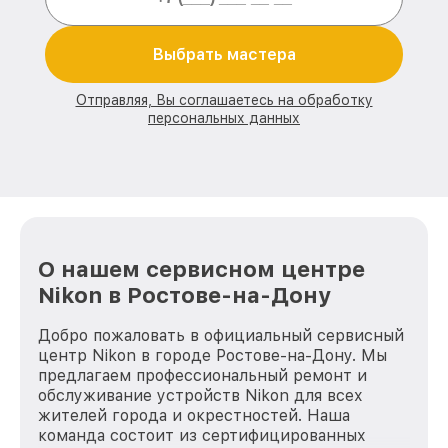
Выбрать мастера
Отправляя, Вы соглашаетесь на обработку
персональных данных
О нашем сервисном центре
Nikon в Ростове-на-Дону
Добро пожаловать в официальный сервисный
центр Nikon в городе Ростове-на-Дону. Мы
предлагаем профессиональный ремонт и
обслуживание устройств Nikon для всех
жителей города и окрестностей. Наша
команда состоит из сертифицированных