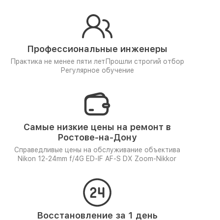
Профессиональные инженеры
Практика не менее пяти лет
Прошли строгий отбор
Регулярное обучение
Самые низкие цены на ремонт в
Ростове-на-Дону
Справедливые цены на обслуживание объектива
Nikon 12-24mm f/4G ED-IF AF-S DX Zoom-Nikkor
Восстановление за 1 день