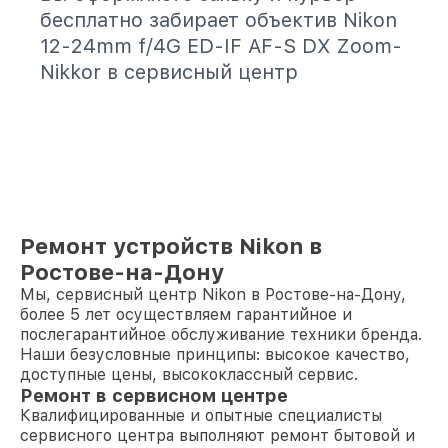
бесплатно забирает объектив Nikon
12-24mm f/4G ED-IF AF-S DX Zoom-
Nikkor в сервисный центр
Ремонт устройств Nikon в
Ростове-на-Дону
Мы, сервисный центр Nikon в Ростове-на-Дону,
более 5 лет осуществляем гарантийное и
послегарантийное обслуживание техники бренда.
Наши безусловные принципы: высокое качество,
доступные цены, высококлассный сервис.
Ремонт в сервисном центре
Квалифицированные и опытные специалисты
сервисного центра выполняют ремонт бытовой и