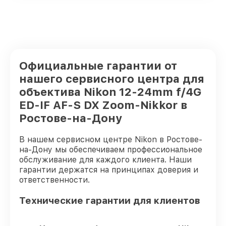
Официальные гарантии от
нашего сервисного центра для
объектива Nikon 12-24mm f/4G
ED-IF AF-S DX Zoom-Nikkor в
Ростове-на-Дону
В нашем сервисном центре Nikon в Ростове-
на-Дону мы обеспечиваем профессиональное
обслуживание для каждого клиента. Наши
гарантии держатся на принципах доверия и
ответственности.
Технические гарантии для клиентов