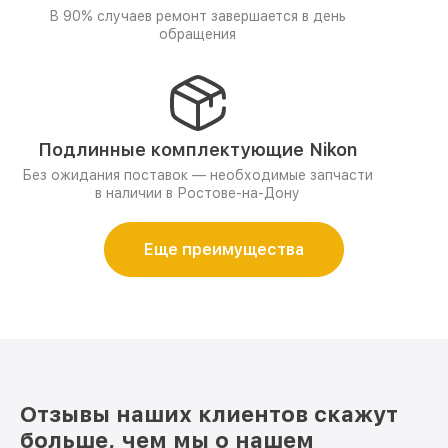
В 90% случаев ремонт завершается в день
обращения
Подлинные комплектующие Nikon
Без ожидания поставок — необходимые запчасти
в наличии в Ростове-на-Дону
Еще преимущества
Отзывы наших клиентов скажут
больше, чем мы о нашем