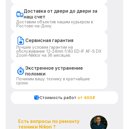
Доставка от двери до двери за
наш счет
Доставим объектив нашим курьером в
Ростове-на-Дону.
Сервисная гарантия
Лучшие условия гарантии на
обслуживание 12-24mm f/4G ED-IF AF-S DX
Zoom-Nikkor на 36 месяцев.
Экстренное устранение
поломки
Починим вашу технику в кратчайшие
сроки.
Стоимость работ
от 400₽
Есть вопросы по ремонту
техники Nikon ?