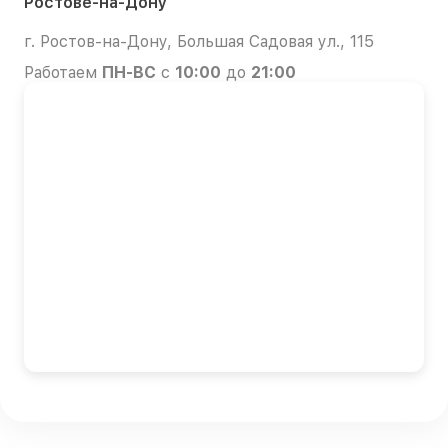
Ростове-на-Дону
г. Ростов-на-Дону, Большая Садовая ул., 115
Работаем
ПН-ВС
с
10:00
до
21:00