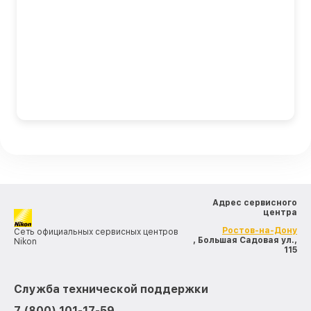
Адрес сервисного
центра
Ростов-на-Дону
Сеть официальных сервисных центров
, Большая Садовая ул.,
Nikon
115
Служба технической поддержки
7 (800) 101-17-59