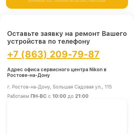
Оставьте заявку на ремонт Вашего
устройства по телефону
+7 (863) 209-79-87
Адрес офиса сервисного центра Nikon в
Ростове-на-Дону
г. Ростов-на-Дону, Большая Садовая ул., 115
Работаем
ПН-ВС
с
10:00
до
21:00