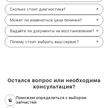
Сколько стоит диагностика?
Может ли измениться цена починки?
Выдаёте ли документы на восстановление?
Почему стоит выбрать ваш сервис?
Остался вопрос или необходима
консультация?
Поможем определиться с выбором
запчастей