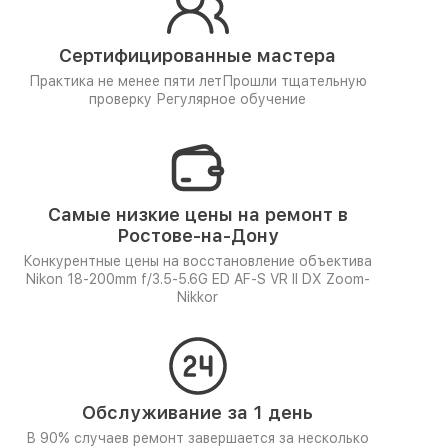
Сертифицированные мастера
Практика не менее пяти лет
Прошли тщательную
проверку
Регулярное обучение
Самые низкие цены на ремонт в
Ростове-на-Дону
Конкурентные цены на восстановление объектива
Nikon 18-200mm f/3.5-5.6G ED AF-S VR II DX Zoom-
Nikkor
Обслуживание за 1 день
В 90% случаев ремонт завершается за несколько