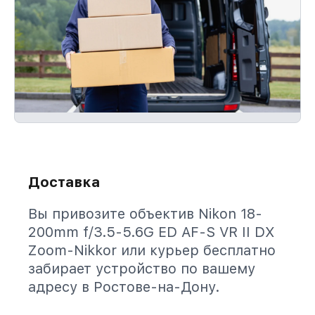
Доставка
Вы привозите объектив Nikon 18-
200mm f/3.5-5.6G ED AF-S VR II DX
Zoom-Nikkor или курьер бесплатно
забирает устройство по вашему
адресу в Ростове-на-Дону.