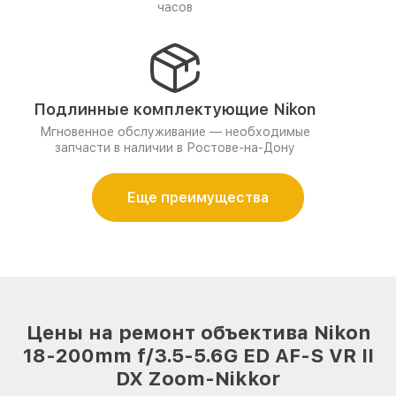
часов
Подлинные комплектующие Nikon
Мгновенное обслуживание — необходимые
запчасти в наличии в Ростове-на-Дону
Еще преимущества
Цены на ремонт объектива Nikon
18-200mm f/3.5-5.6G ED AF-S VR II
DX Zoom-Nikkor