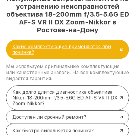
устранению неисправностей
объектива 18-200mm f/3.5-5.6G ED
AF-S VR II DX Zoom-Nikkor в
Ростове-на-Дону
Какие комплектующие применяются при
починке?
Мы используем оригинальные комплектующие
или качественные аналоги. На все комплектующие
выдаётся гарантия.
Как долго длится диагностика объектива
Nikon 18-200mm f/3.5-5.6G ED AF-S VR II DX
Zoom-Nikkor?
Доступен ли срочный ремонт?
Как быстро выполняется починка?