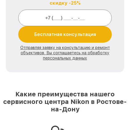
скидку -25%
Бесплатная консультация
Отправляя заявку на консультацию и ремонт
объективов, Вы соглашаетесь на обработку
персональных данных
Какие преимущества нашего
сервисного центра Nikon в Ростове-
на-Дону