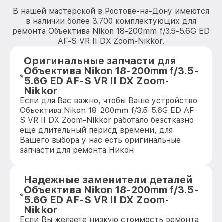
В нашей мастерской в Ростове-на-Дону имеются
в наличии более 3.700 комплектующих для
ремонта Объектива Nikon 18-200mm f/3.5-5.6G ED
AF-S VR II DX Zoom-Nikkor.
Оригинальные запчасти для
Объектива Nikon 18-200mm f/3.5-
5.6G ED AF-S VR II DX Zoom-
Nikkor
Если для Вас важно, чтобы Ваше устройство
Объектива Nikon 18-200mm f/3.5-5.6G ED AF-
S VR II DX Zoom-Nikkor работало безотказно
еще длительный период времени, для
Вашего выбора у нас есть оригинальные
запчасти для ремонта Никон
Надежные заменители деталей
Объектива Nikon 18-200mm f/3.5-
5.6G ED AF-S VR II DX Zoom-
Nikkor
Если Вы желаете низкую стоимость ремонта