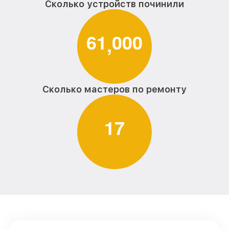
Сколько устройств починили
6
1
0
0
0
,
Сколько мастеров по ремонту
1
7