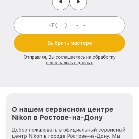
Выбрать мастера
Отправляя, Вы соглашаетесь на обработку
персональных данных
О нашем сервисном центре
Nikon в Ростове-на-Дону
Добро пожаловать в официальный сервисный
центр Nikon в городе Ростове-на-Дону. Мы