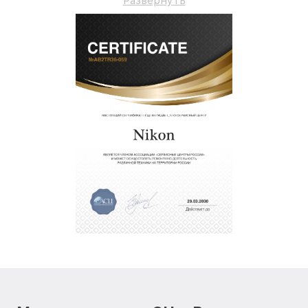
Развернуть