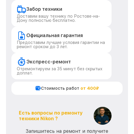
Забор техники
Доставим вашу технику по Ростове-на-
Дону полностью бесплатно.
Официальная гарантия
Предоставим лучшие условия гарантии на
ремонт сроком до 3 лет.
Экспресс-ремонт
Отремонтируем за 35 минут без скрытых
доплат.
Стоимость работ
от 400₽
Есть вопросы по ремонту
техники Nikon ?
Запишитесь на ремонт и получите