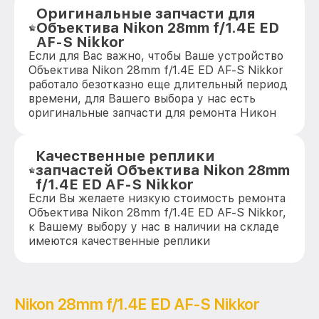
Оригинальные запчасти для
Объектива Nikon 28mm f/1.4E ED
AF-S Nikkor
Если для Вас важно, чтобы Ваше устройство
Объектива Nikon 28mm f/1.4E ED AF-S Nikkor
работало безотказно еще длительный период
времени, для Вашего выбора у нас есть
оригинальные запчасти для ремонта Никон
Качественные реплики
запчастей Объектива Nikon 28mm
f/1.4E ED AF-S Nikkor
Если Вы желаете низкую стоимость ремонта
Объектива Nikon 28mm f/1.4E ED AF-S Nikkor,
к Вашему выбору у нас в наличии на складе
имеются качественные реплики
Nikon 28mm f/1.4E ED AF-S Nikkor