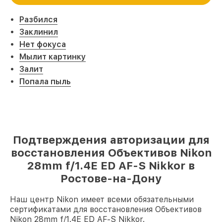
Разбился
Заклинил
Нет фокуса
Мылит картинку
Залит
Попала пыль
Подтверждения авторизации для
восстановления Объективов Nikon
28mm f/1.4E ED AF-S Nikkor в
Ростове-на-Дону
Наш центр Nikon имеет всеми обязательными
сертификатами для восстановления Объективов
Nikon 28mm f/1.4E ED AF-S Nikkor.