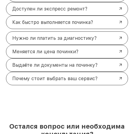
Доступен ли экспресс ремонт?
Как быстро выполняется починка?
Нужно ли платить за диагностику?
Меняется ли цена починки?
Выдаёте ли документы на починку?
Почему стоит выбрать ваш сервис?
Остался вопрос или необходима
консультация?