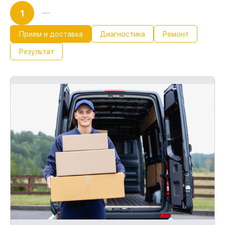
1
Прием и доставка
Диагностика
Ремонт
Результат