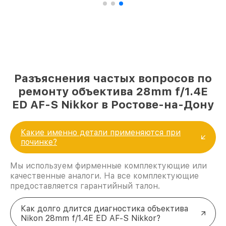
Разъяснения частых вопросов по
ремонту объектива 28mm f/1.4E
ED AF-S Nikkor в Ростове-на-Дону
Какие именно детали применяются при
починке?
Мы используем фирменные комплектующие или
качественные аналоги. На все комплектующие
предоставляется гарантийный талон.
Как долго длится диагностика объектива
Nikon 28mm f/1.4E ED AF-S Nikkor?