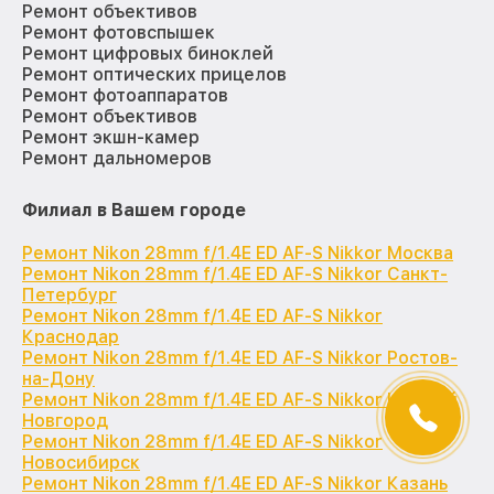
Ремонт объективов
Ремонт фотовспышек
Ремонт цифровых биноклей
Ремонт оптических прицелов
Ремонт фотоаппаратов
Ремонт объективов
Ремонт экшн-камер
Ремонт дальномеров
Филиал в Вашем городе
Ремонт Nikon 28mm f/1.4E ED AF-S Nikkor Москва
Ремонт Nikon 28mm f/1.4E ED AF-S Nikkor Санкт-
Петербург
Ремонт Nikon 28mm f/1.4E ED AF-S Nikkor
Краснодар
Ремонт Nikon 28mm f/1.4E ED AF-S Nikkor Ростов-
на-Дону
Ремонт Nikon 28mm f/1.4E ED AF-S Nikkor Нижний
Новгород
Ремонт Nikon 28mm f/1.4E ED AF-S Nikkor
Новосибирск
Ремонт Nikon 28mm f/1.4E ED AF-S Nikkor Казань