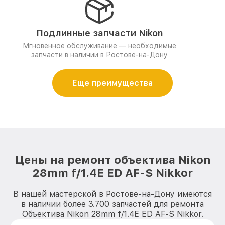
Подлинные запчасти Nikon
Мгновенное обслуживание — необходимые
запчасти в наличии в Ростове-на-Дону
Еще преимущества
Цены на ремонт объектива Nikon
28mm f/1.4E ED AF-S Nikkor
В нашей мастерской в Ростове-на-Дону имеются
в наличии более 3.700 запчастей для ремонта
Объектива Nikon 28mm f/1.4E ED AF-S Nikkor.