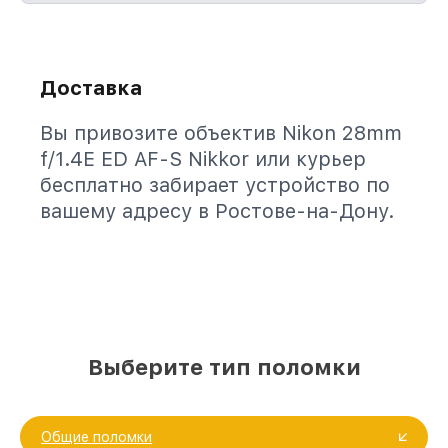
Доставка
Вы привозите объектив Nikon 28mm
f/1.4E ED AF-S Nikkor или курьер
бесплатно забирает устройство по
вашему адресу в Ростове-на-Дону.
Выберите тип поломки
Общие поломки