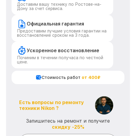
Доставим вашу технику по Ростове-на-
Дону за счет сервиса.
Официальная гарантия
Предоставим лучшие условия гарантии на
восстановление сроком на 3 года.
Ускоренное восстановление
Починим в течении получаса по честной
цене.
Стоимость работ
от 400₽
Есть вопросы по ремонту
техники Nikon ?
Запишитесь на ремонт и получите
скидку -25%