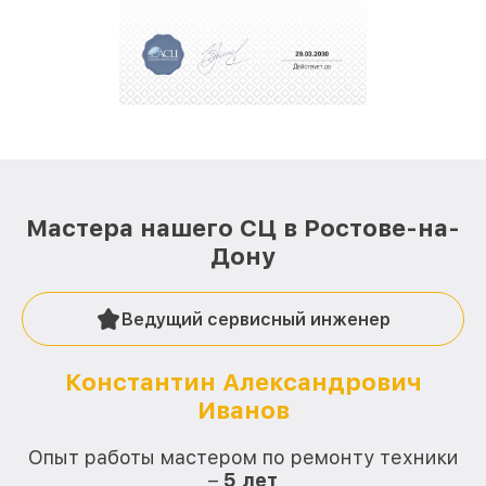
Мастера нашего СЦ в Ростове-на-
Дону
Ведущий сервисный инженер
Константин Александрович
Иванов
О
Опыт работы мастером по ремонту техники
–
5 лет