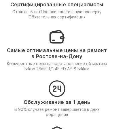
Сертифицированные специалисты
Стаж от 5 лет
Прошли тщательную проверку
Обязательная сертификация
Самые оптимальные цены на ремонт
в Ростове-на-Дону
Конкурентные цены на восстановление объектива
Nikon 28mm f/1.4E ED AF-S Nikkor
Обслуживание за 1 день
В 90% случаев ремонт завершается в день
обращения