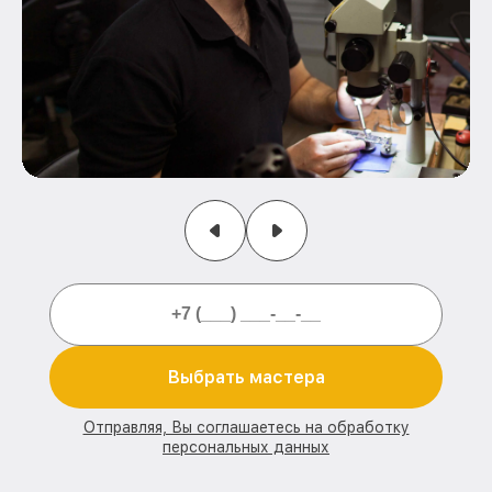
Выбрать мастера
Отправляя, Вы соглашаетесь на обработку
персональных данных