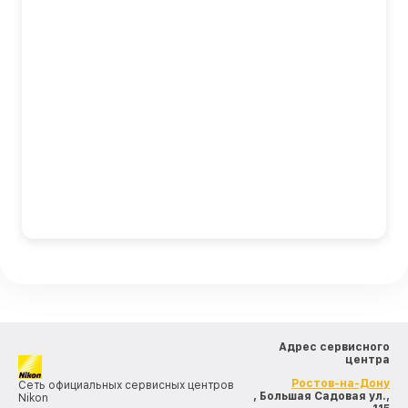
Адрес сервисного
центра
Ростов-на-Дону
Сеть официальных сервисных центров
, Большая Садовая ул.,
Nikon