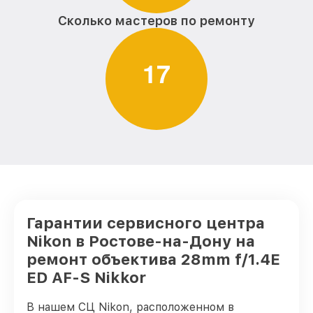
Сколько мастеров по ремонту
1
7
Гарантии сервисного центра
Nikon в Ростове-на-Дону на
ремонт объектива 28mm f/1.4E
ED AF-S Nikkor
В нашем СЦ Nikon, расположенном в