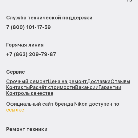
115
Служба технической поддержки
7 (800) 101-17-59
Горячая линия
+7 (863) 209-79-87
Сервис
Срочный ремонт
Цена на ремонт
Доставка
Отзывы
Контакты
Расчёт стоимости
Вакансии
Гарантии
Контроль качества
Официальный сайт бренда Nikon доступен по
ссылке
Ремонт техники