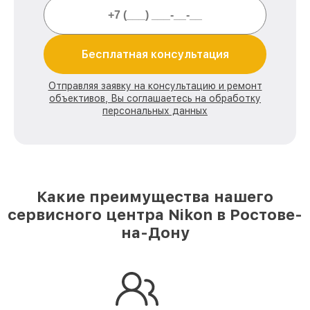
Бесплатная консультация
Отправляя заявку на консультацию и ремонт
объективов, Вы соглашаетесь на обработку
персональных данных
Какие преимущества нашего
сервисного центра Nikon в Ростове-
на-Дону