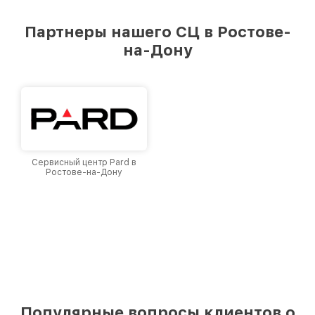
Партнеры нашего СЦ в Ростове-
на-Дону
Сервисный центр Pard в
Ростове-на-Дону
Популярные вопросы клиентов о