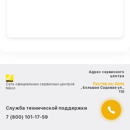
Адрес сервисного
центра
Ростов-на-Дону
Сеть официальных сервисных центров
, Большая Садовая ул.,
Nikon
115
Служба технической поддержки
7 (800) 101-17-59