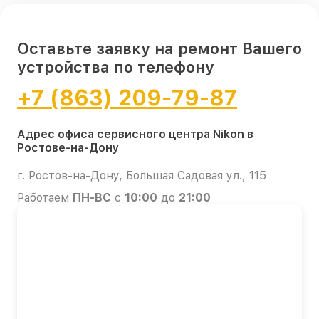
Оставьте заявку на ремонт Вашего
устройства по телефону
+7 (863) 209-79-87
Адрес офиса сервисного центра Nikon в
Ростове-на-Дону
г. Ростов-на-Дону, Большая Садовая ул., 115
Работаем
ПН-ВС
с
10:00
до
21:00