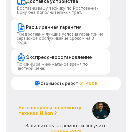
Доставка устройства
Доставим вашу технику по Ростове-на-
Дону без дополнительных трат.
Расширенная гарантия
Предоставим лучшие условия гарантии на
сервисное обслуживание сроком на 3
года.
Экспресс-восстановление
Починим за минимальное время по
честной цене.
Стоимость работ
от 450₽
Есть вопросы по ремонту
техники Nikon ?
Запишитесь на ремонт и получите
скидку -25%