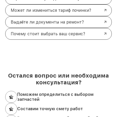
Может ли измениться тариф починки?
Выдаёте ли документы на ремонт?
Почему стоит выбрать ваш сервис?
Остался вопрос или необходима
консультация?
Поможем определиться с выбором
запчастей
Составим точную смету работ