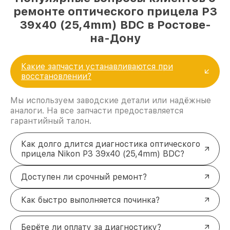
ремонте оптического прицела P3
39x40 (25,4mm) BDC в Ростове-
на-Дону
Какие запчасти устанавливаются при
восстановлении?
Мы используем заводские детали или надёжные
аналоги. На все запчасти предоставляется
гарантийный талон.
Как долго длится диагностика оптического
прицела Nikon P3 39x40 (25,4mm) BDC?
Доступен ли срочный ремонт?
Как быстро выполняется починка?
Берёте ли оплату за диагностику?