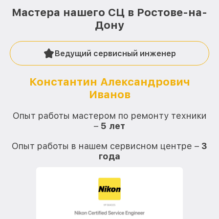
Мастера нашего СЦ в Ростове-на-
Дону
Ведущий сервисный инженер
Константин Александрович
Иванов
О
Опыт работы мастером по ремонту техники
–
5 лет
О
Опыт работы в нашем сервисном центре –
3
года