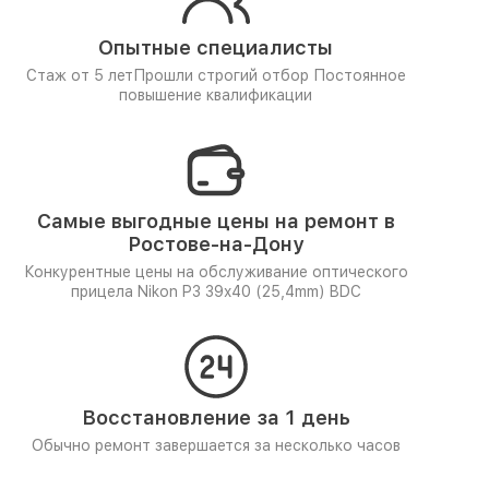
Опытные специалисты
Стаж от 5 лет
Прошли строгий отбор
Постоянное
повышение квалификации
Самые выгодные цены на ремонт в
Ростове-на-Дону
Конкурентные цены на обслуживание оптического
прицела Nikon P3 39x40 (25,4mm) BDC
Восстановление за 1 день
Обычно ремонт завершается за несколько часов