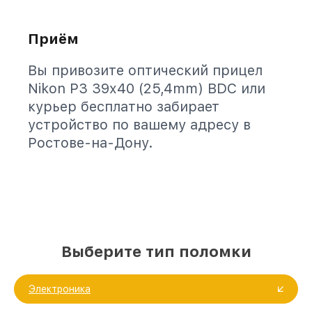
Приём
Вы привозите оптический прицел
Nikon P3 39x40 (25,4mm) BDC или
курьер бесплатно забирает
устройство по вашему адресу в
Ростове-на-Дону.
Выберите тип поломки
Электроника