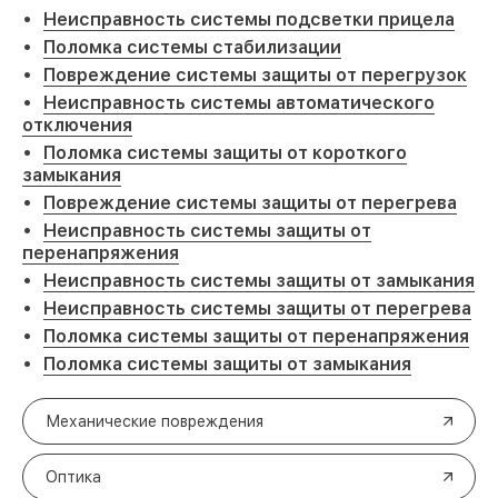
Неисправность системы подсветки прицела
Поломка системы стабилизации
Повреждение системы защиты от перегрузок
Неисправность системы автоматического
отключения
Поломка системы защиты от короткого
замыкания
Повреждение системы защиты от перегрева
Неисправность системы защиты от
перенапряжения
Неисправность системы защиты от замыкания
Неисправность системы защиты от перегрева
Поломка системы защиты от перенапряжения
Поломка системы защиты от замыкания
Механические повреждения
Оптика