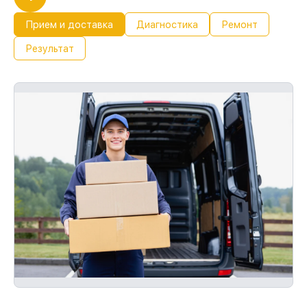
Прием и доставка
Диагностика
Ремонт
Результат