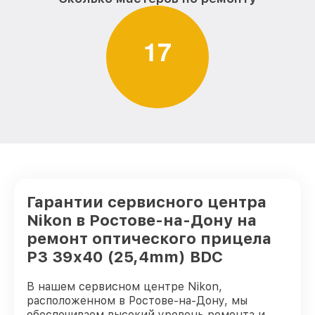
1
7
Гарантии сервисного центра
Nikon в Ростове-на-Дону на
ремонт оптического прицела
P3 39x40 (25,4mm) BDC
В нашем сервисном центре Nikon,
расположенном в Ростове-на-Дону, мы
обеспечиваем высокий уровень ремонта и