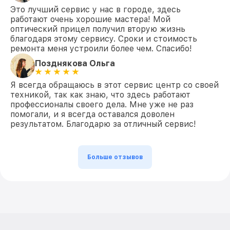
Это лучший сервис у нас в городе, здесь
работают очень хорошие мастера! Мой
оптический прицел получил вторую жизнь
благодаря этому сервису. Сроки и стоимость
ремонта меня устроили более чем. Спасибо!
Позднякова Ольга
Я всегда обращаюсь в этот сервис центр со своей
техникой, так как знаю, что здесь работают
профессионалы своего дела. Мне уже не раз
помогали, и я всегда оставался доволен
результатом. Благодарю за отличный сервис!
Больше отзывов