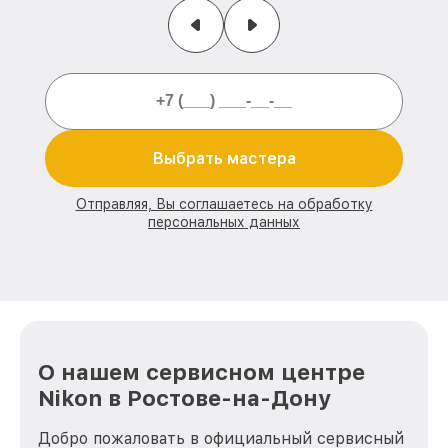
Выбрать мастера
Отправляя, Вы соглашаетесь на обработку
персональных данных
О нашем сервисном центре
Nikon в Ростове-на-Дону
Добро пожаловать в официальный сервисный