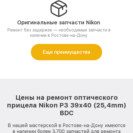
Оригинальные запчасти Nikon
Ремонт без задержек — необходимые запчасти в
наличии в Ростове-на-Дону
Еще преимущества
Цены на ремонт оптического
прицела Nikon P3 39x40 (25,4mm)
BDC
В нашей мастерской в Ростове-на-Дону имеются
в наличии более 3.700 запчастей для ремонта