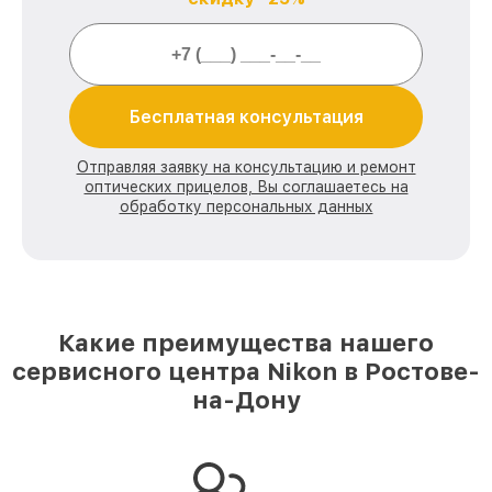
Бесплатная консультация
Отправляя заявку на консультацию и ремонт
оптических прицелов, Вы соглашаетесь на
обработку персональных данных
Какие преимущества нашего
сервисного центра Nikon в Ростове-
на-Дону