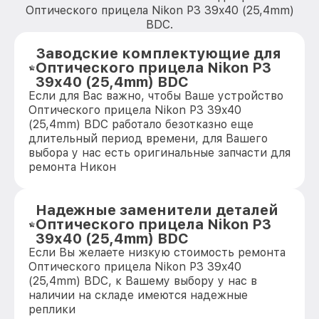
Оптического прицела Nikon P3 39x40 (25,4mm)
BDC.
Заводские комплектующие для
Оптического прицела Nikon P3
39x40 (25,4mm) BDC
Если для Вас важно, чтобы Ваше устройство
Оптического прицела Nikon P3 39x40
(25,4mm) BDC работало безотказно еще
длительный период времени, для Вашего
выбора у нас есть оригинальные запчасти для
ремонта Никон
Надежные заменители деталей
Оптического прицела Nikon P3
39x40 (25,4mm) BDC
Если Вы желаете низкую стоимость ремонта
Оптического прицела Nikon P3 39x40
(25,4mm) BDC, к Вашему выбору у нас в
наличии на складе имеются надежные
реплики