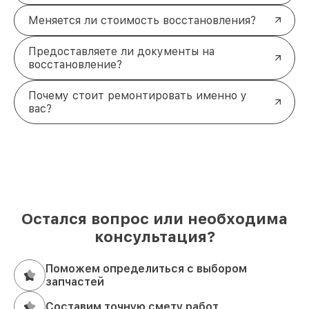
Меняется ли стоимость восстановления?
Предоставляете ли документы на
восстановление?
Почему стоит ремонтировать именно у
вас?
Остался вопрос или необходима
консультация?
Поможем определиться с выбором
запчастей
Составим точную смету работ