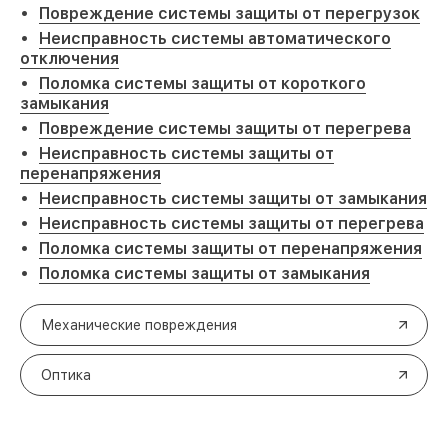
Повреждение системы защиты от перегрузок
Неисправность системы автоматического
отключения
Поломка системы защиты от короткого
замыкания
Повреждение системы защиты от перегрева
Неисправность системы защиты от
перенапряжения
Неисправность системы защиты от замыкания
Неисправность системы защиты от перегрева
Поломка системы защиты от перенапряжения
Поломка системы защиты от замыкания
Механические повреждения
Оптика