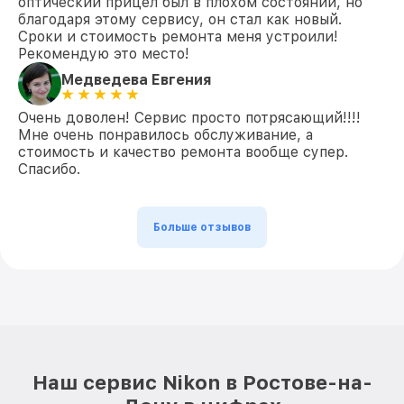
оптический прицел был в плохом состоянии, но
благодаря этому сервису, он стал как новый.
Сроки и стоимость ремонта меня устроили!
Рекомендую это место!
Медведева Евгения
Очень доволен! Сервис просто потрясающий!!!!
Мне очень понравилось обслуживание, а
стоимость и качество ремонта вообще супер.
Спасибо.
Больше отзывов
Наш сервис Nikon в Ростове-на-