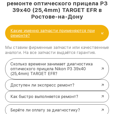
ремонте оптического прицела P3
39x40 (25,4mm) TARGET EFR в
Ростове-на-Дону
Какие именно запчасти применяются при
ремонте?
Мы ставим фирменные запчасти или качественные
аналоги. На все запчасти выдаётся гарантия.
Сколько времени занимает диагностика
оптического прицела Nikon P3 39x40
(25,4mm) TARGET EFR?
Доступен ли экспресс ремонт?
Как быстро выполняется ремонт?
Берёте ли оплату за диагностику?