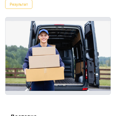
Результат