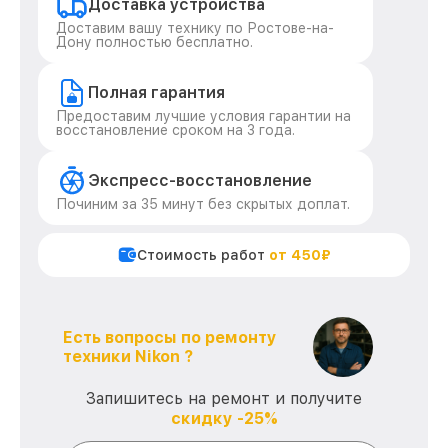
Доставка устройства
Доставим вашу технику по Ростове-на-
Дону полностью бесплатно.
Полная гарантия
Предоставим лучшие условия гарантии на
восстановление сроком на 3 года.
Экспресс-восстановление
Починим за 35 минут без скрытых доплат.
Стоимость работ
от 450₽
Есть вопросы по ремонту
техники Nikon ?
Запишитесь на ремонт и получите
скидку -25%