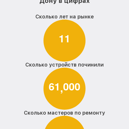
Дону в цифрах
Сколько лет на рынке
1
1
Сколько устройств починили
6
1
0
0
0
,
Сколько мастеров по ремонту