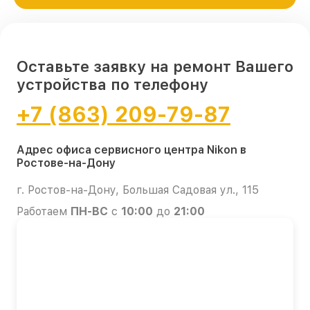
Оставьте заявку на ремонт Вашего
устройства по телефону
+7 (863) 209-79-87
Адрес офиса сервисного центра Nikon в
Ростове-на-Дону
г. Ростов-на-Дону, Большая Садовая ул., 115
Работаем
ПН-ВС
с
10:00
до
21:00