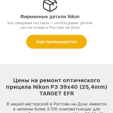
Фирменные детали Nikon
Без ожидания поставок — необходимые детали
уже на складе в Ростове-на-Дону
Еще преимущества
Цены на ремонт оптического
прицела Nikon P3 39x40 (25,4mm)
TARGET EFR
В нашей мастерской в Ростове-на-Дону имеются
в наличии более 3.700 комплектующих для