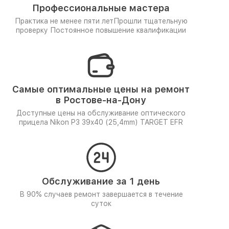
Профессиональные мастера
Практика не менее пяти лет
Прошли тщательную
проверку
Постоянное повышение квалификации
Самые оптимальные цены на ремонт
в Ростове-на-Дону
Доступные цены на обслуживание оптического
прицела Nikon P3 39x40 (25,4mm) TARGET EFR
Обслуживание за 1 день
В 90% случаев ремонт завершается в течение
суток