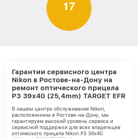
1
7
Гарантии сервисного центра
Nikon в Ростове-на-Дону на
ремонт оптического прицела
P3 39x40 (25,4mm) TARGET EFR
В нашем центре обслуживания Nikon,
расположенном в Ростове-на-Дону, мы
гарантируем высокий уровень сервиса и
сервисной поддержки для всех владельцев
оптического прицела Nikon P3 39x40