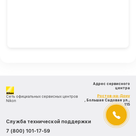
Адрес сервисного
центра
Ростов-на-Дону
Сеть официальных сервисных центров
, Большая Садовая ул.,
Nikon
115
Служба технической поддержки
7 (800) 101-17-59