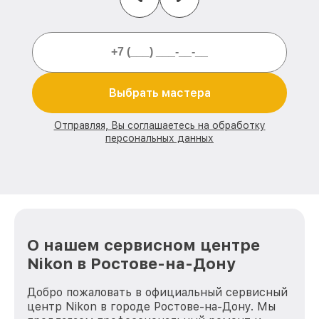
Выбрать мастера
Отправляя, Вы соглашаетесь на обработку
персональных данных
О нашем сервисном центре
Nikon в Ростове-на-Дону
Добро пожаловать в официальный сервисный
центр Nikon в городе Ростове-на-Дону. Мы