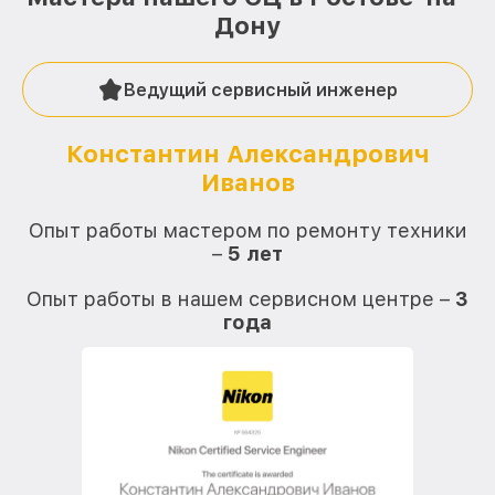
Дону
Ведущий сервисный инженер
Константин Александрович
Иванов
О
Опыт работы мастером по ремонту техники
–
5 лет
О
Опыт работы в нашем сервисном центре –
3
года