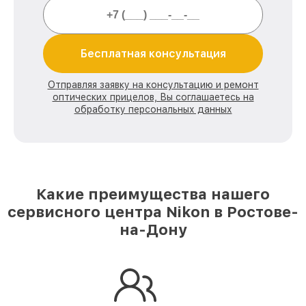
Бесплатная консультация
Отправляя заявку на консультацию и ремонт
оптических прицелов, Вы соглашаетесь на
обработку персональных данных
Какие преимущества нашего
сервисного центра Nikon в Ростове-
на-Дону