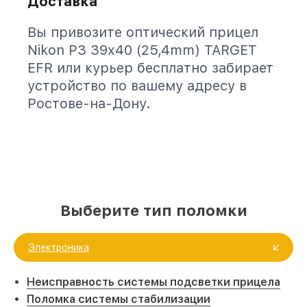
Доставка
Вы привозите оптический прицел
Nikon P3 39x40 (25,4mm) TARGET
EFR или курьер бесплатно забирает
устройство по вашему адресу в
Ростове-на-Дону.
Выберите тип поломки
Электроника
Неисправность системы подсветки прицела
Поломка системы стабилизации