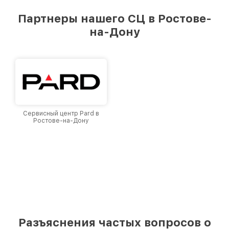
Партнеры нашего СЦ в Ростове-
на-Дону
Сервисный центр Pard в
Ростове-на-Дону
Разъяснения частых вопросов о