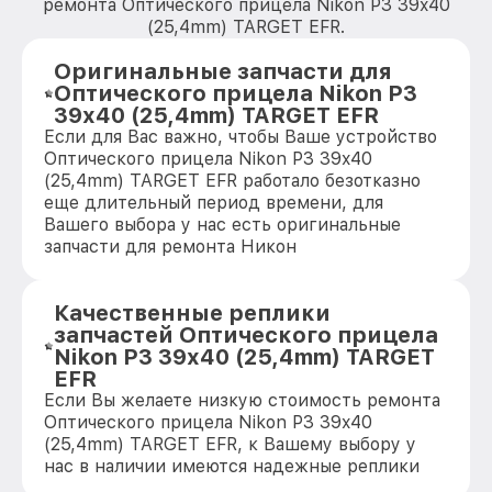
ремонта Оптического прицела Nikon P3 39x40
(25,4mm) TARGET EFR.
Оригинальные запчасти для
Оптического прицела Nikon P3
39x40 (25,4mm) TARGET EFR
Если для Вас важно, чтобы Ваше устройство
Оптического прицела Nikon P3 39x40
(25,4mm) TARGET EFR работало безотказно
еще длительный период времени, для
Вашего выбора у нас есть оригинальные
запчасти для ремонта Никон
Качественные реплики
запчастей Оптического прицела
Nikon P3 39x40 (25,4mm) TARGET
EFR
Если Вы желаете низкую стоимость ремонта
Оптического прицела Nikon P3 39x40
(25,4mm) TARGET EFR, к Вашему выбору у
нас в наличии имеются надежные реплики